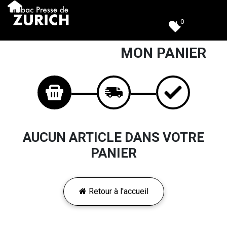
0
MON PANIER
AUCUN ARTICLE DANS VOTRE
PANIER
Retour à l'accueil