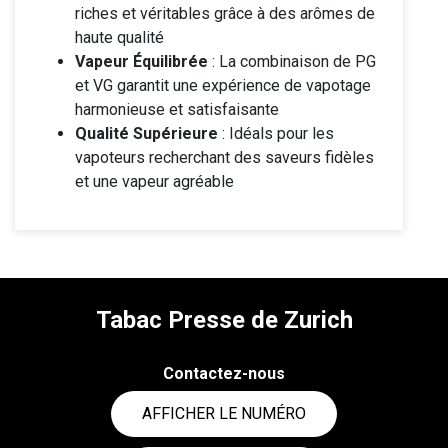
riches et véritables grâce à des arômes de
haute qualité
Vapeur Équilibrée
: La combinaison de PG
et VG garantit une expérience de vapotage
harmonieuse et satisfaisante
Qualité Supérieure
: Idéals pour les
vapoteurs recherchant des saveurs fidèles
et une vapeur agréable
Tabac Presse de Zurich
Contactez-nous
AFFICHER LE NUMÉRO