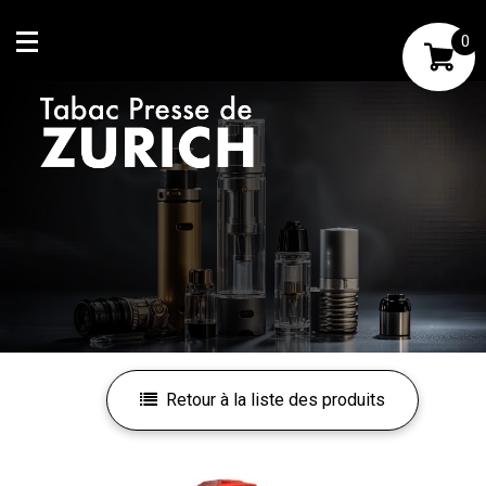
0
Mon compte
Mes favoris
Retour à la liste des produits