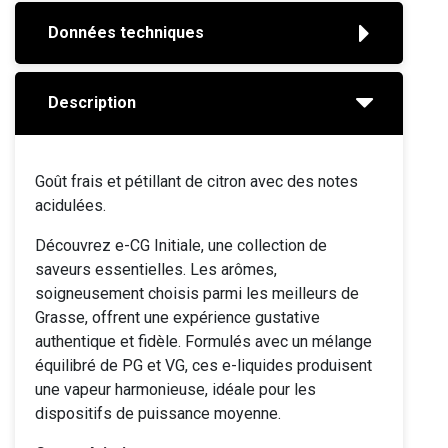
Données techniques
Description
Goût frais et pétillant de citron avec des notes
acidulées.
Découvrez e-CG Initiale, une collection de
saveurs essentielles. Les arômes,
soigneusement choisis parmi les meilleurs de
Grasse, offrent une expérience gustative
authentique et fidèle. Formulés avec un mélange
équilibré de PG et VG, ces e-liquides produisent
une vapeur harmonieuse, idéale pour les
dispositifs de puissance moyenne.