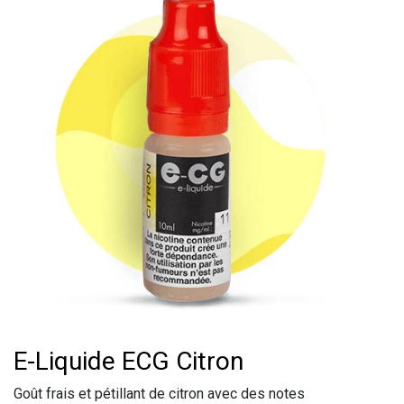
e-Liquide ECG Citron
Goût frais et pétillant de citron avec des notes