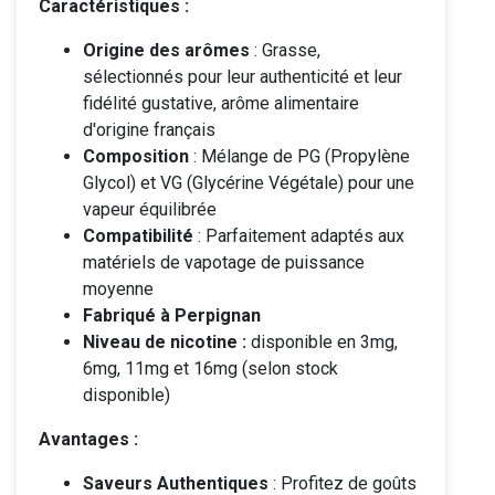
Caractéristiques :
Origine des arômes
: Grasse,
sélectionnés pour leur authenticité et leur
fidélité gustative, arôme alimentaire
d'origine français
Composition
: Mélange de PG (Propylène
Glycol) et VG (Glycérine Végétale) pour une
vapeur équilibrée
Compatibilité
: Parfaitement adaptés aux
matériels de vapotage de puissance
moyenne
Fabriqué à Perpignan
Niveau de nicotine :
disponible en 3mg,
6mg, 11mg et 16mg (selon stock
disponible)
Avantages :
Saveurs Authentiques
: Profitez de goûts