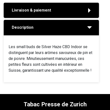
Livraison & paiement
Description
Les small buds de Silver Haze CBD Indoor se
distinguent par leurs arômes savoureux de pin et
de poivre. Minutieusement manucurées, ces
petites fleurs sont cultivées en intérieur en
Suisse, garantissant une qualité exceptionnelle !
Tabac Presse de Zurich